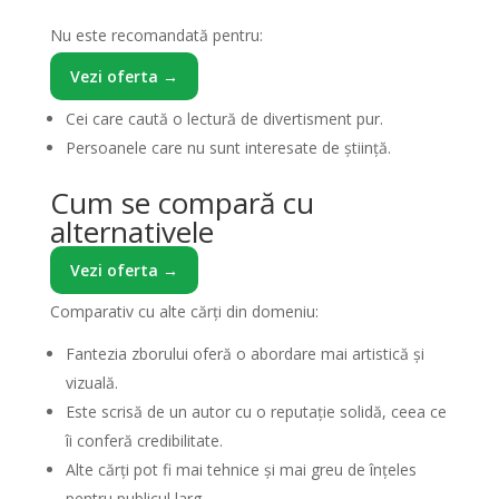
Nu este recomandată pentru:
Vezi oferta →
Cei care caută o lectură de divertisment pur.
Persoanele care nu sunt interesate de știință.
Cum se compară cu
alternativele
Vezi oferta →
Comparativ cu alte cărți din domeniu:
Fantezia zborului oferă o abordare mai artistică și
vizuală.
Este scrisă de un autor cu o reputație solidă, ceea ce
îi conferă credibilitate.
Alte cărți pot fi mai tehnice și mai greu de înțeles
pentru publicul larg.