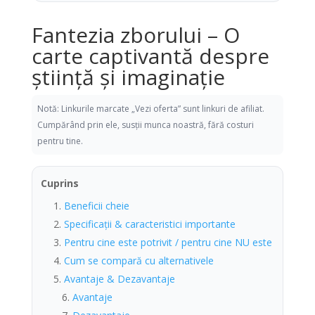
Fantezia zborului – O
carte captivantă despre
știință și imaginație
Notă: Linkurile marcate „Vezi oferta” sunt linkuri de afiliat.
Cumpărând prin ele, susții munca noastră, fără costuri
pentru tine.
Cuprins
Beneficii cheie
Specificații & caracteristici importante
Pentru cine este potrivit / pentru cine NU este
Cum se compară cu alternativele
Avantaje & Dezavantaje
Avantaje