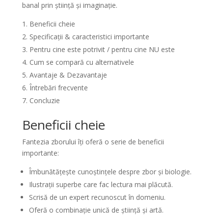
banal prin știință și imaginație.
Beneficii cheie
Specificații & caracteristici importante
Pentru cine este potrivit / pentru cine NU este
Cum se compară cu alternativele
Avantaje & Dezavantaje
Întrebări frecvente
Concluzie
Beneficii cheie
Fantezia zborului îți oferă o serie de beneficii
importante:
Îmbunătățește cunoștințele despre zbor și biologie.
Ilustrații superbe care fac lectura mai plăcută.
Scrisă de un expert recunoscut în domeniu.
Oferă o combinație unică de știință și artă.