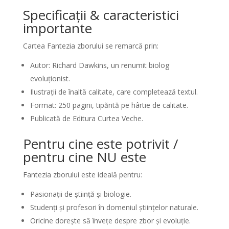
Specificații & caracteristici
importante
Cartea Fantezia zborului se remarcă prin:
Autor: Richard Dawkins, un renumit biolog
evoluționist.
Ilustrații de înaltă calitate, care completează textul.
Format: 250 pagini, tipărită pe hârtie de calitate.
Publicată de Editura Curtea Veche.
Pentru cine este potrivit /
pentru cine NU este
Fantezia zborului este ideală pentru:
Pasionații de știință și biologie.
Studenți și profesori în domeniul științelor naturale.
Oricine dorește să învețe despre zbor și evoluție.