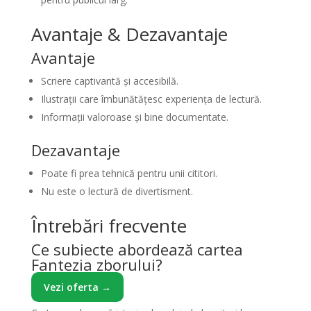
Avantaje & Dezavantaje
Avantaje
Scriere captivantă și accesibilă.
Ilustrații care îmbunătățesc experiența de lectură.
Informații valoroase și bine documentate.
Dezavantaje
Poate fi prea tehnică pentru unii cititori.
Nu este o lectură de divertisment.
Întrebări frecvente
Ce subiecte abordează cartea
Fantezia zborului?
Vezi oferta →