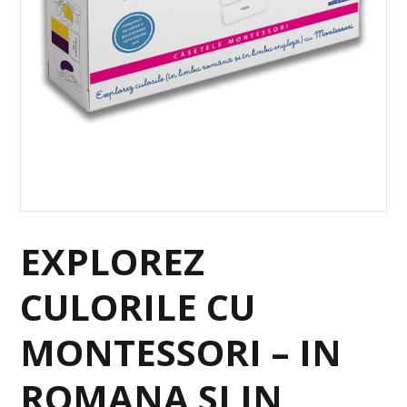
EXPLOREZ
CULORILE CU
MONTESSORI – IN
ROMANA SI IN