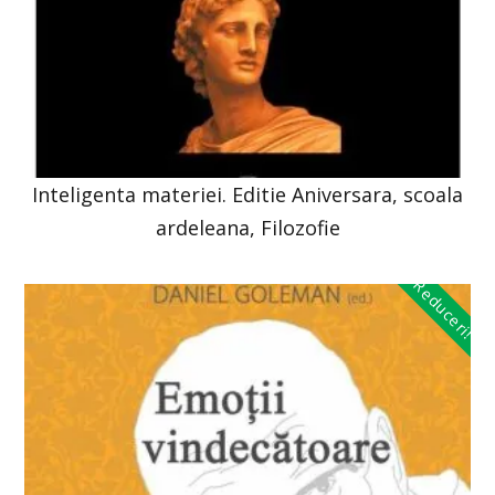
Inteligenta materiei. Editie Aniversara, scoala
ardeleana, Filozofie
Reduceri!