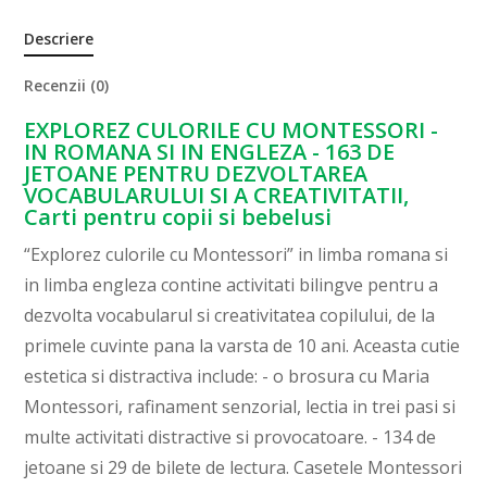
Descriere
Recenzii (0)
EXPLOREZ CULORILE CU MONTESSORI -
IN ROMANA SI IN ENGLEZA - 163 DE
JETOANE PENTRU DEZVOLTAREA
VOCABULARULUI SI A CREATIVITATII,
Carti pentru copii si bebelusi
“Explorez culorile cu Montessori” in limba romana si
in limba engleza contine activitati bilingve pentru a
dezvolta vocabularul si creativitatea copilului, de la
primele cuvinte pana la varsta de 10 ani. Aceasta cutie
estetica si distractiva include: - o brosura cu Maria
Montessori, rafinament senzorial, lectia in trei pasi si
multe activitati distractive si provocatoare. - 134 de
jetoane si 29 de bilete de lectura. Casetele Montessori