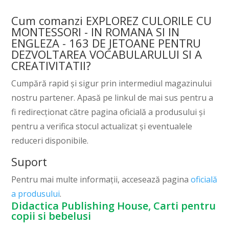
Cum comanzi EXPLOREZ CULORILE CU
MONTESSORI - IN ROMANA SI IN
ENGLEZA - 163 DE JETOANE PENTRU
DEZVOLTAREA VOCABULARULUI SI A
CREATIVITATII?
Cumpără rapid și sigur prin intermediul magazinului
nostru partener. Apasă pe linkul de mai sus pentru a
fi redirecționat către pagina oficială a produsului și
pentru a verifica stocul actualizat și eventualele
reduceri disponibile.
Suport
Pentru mai multe informații, accesează pagina
oficială
a produsului
.
Didactica Publishing House, Carti pentru
copii si bebelusi