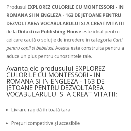
Produsul
EXPLOREZ CULORILE CU MONTESSORI - IN
ROMANA SI IN ENGLEZA - 163 DE JETOANE PENTRU
DEZVOLTAREA VOCABULARULUI SI A CREATIVITATII
de la
Didactica Publishing House
este ideal pentru
cei care caută o soluție de încredere în categoria
Carti
pentru copii si bebelusi
. Acesta este construita pentru a
aduce un plus pentru cunostintele tale.
Avantajele produsului EXPLOREZ
CULORILE CU MONTESSORI - IN
ROMANA SI IN ENGLEZA - 163 DE
JETOANE PENTRU DEZVOLTAREA
VOCABULARULUI SI A CREATIVITATII:
Livrare rapidă în toată țara
Prețuri competitive și accesibile