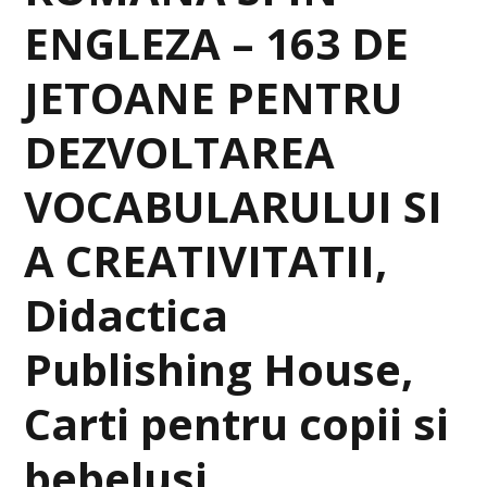
ENGLEZA – 163 DE
JETOANE PENTRU
DEZVOLTAREA
VOCABULARULUI SI
A CREATIVITATII,
Didactica
Publishing House,
Carti pentru copii si
bebelusi