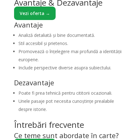
Avantaje & Dezavantaje
Vezi oferta →
Avantaje
Analiză detaliată și bine documentată.
Stil accesibil și prietenos.
Promovează o înțelegere mai profundă a identității
europene.
Include perspective diverse asupra subiectului.
Dezavantaje
Poate fi prea tehnică pentru cititorii ocazionali.
Unele pasaje pot necesita cunoștințe prealabile
despre istorie.
Întrebări frecvente
Ce teme sunt abordate în carte?