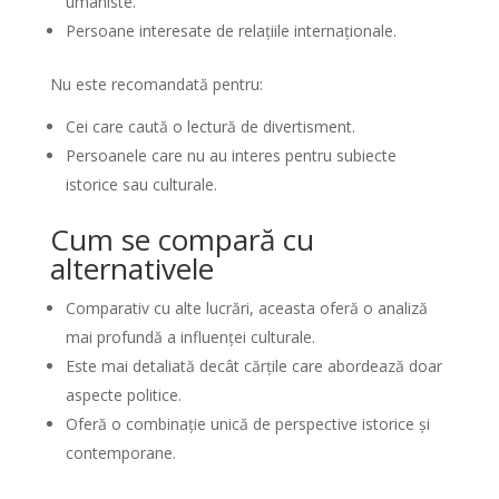
umaniste.
Persoane interesate de relațiile internaționale.
Nu este recomandată pentru:
Cei care caută o lectură de divertisment.
Persoanele care nu au interes pentru subiecte
istorice sau culturale.
Cum se compară cu
alternativele
Comparativ cu alte lucrări, aceasta oferă o analiză
mai profundă a influenței culturale.
Este mai detaliată decât cărțile care abordează doar
aspecte politice.
Oferă o combinație unică de perspective istorice și
contemporane.