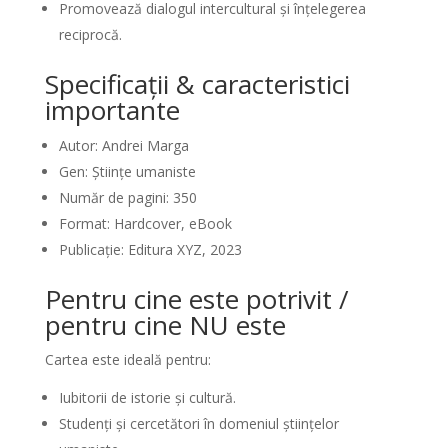
Promovează dialogul intercultural și înțelegerea
reciprocă.
Specificații & caracteristici
importante
Autor: Andrei Marga
Gen: Științe umaniste
Număr de pagini: 350
Format: Hardcover, eBook
Publicație: Editura XYZ, 2023
Pentru cine este potrivit /
pentru cine NU este
Cartea este ideală pentru:
Iubitorii de istorie și cultură.
Studenți și cercetători în domeniul științelor