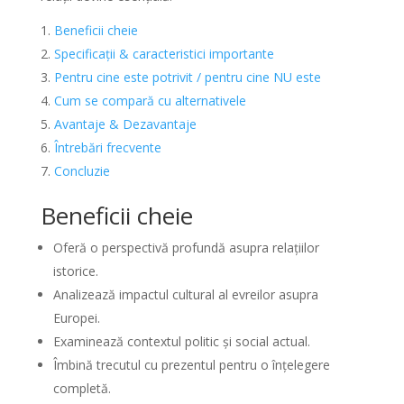
Beneficii cheie
Specificații & caracteristici importante
Pentru cine este potrivit / pentru cine NU este
Cum se compară cu alternativele
Avantaje & Dezavantaje
Întrebări frecvente
Concluzie
Beneficii cheie
Oferă o perspectivă profundă asupra relațiilor
istorice.
Analizează impactul cultural al evreilor asupra
Europei.
Examinează contextul politic și social actual.
Îmbină trecutul cu prezentul pentru o înțelegere
completă.