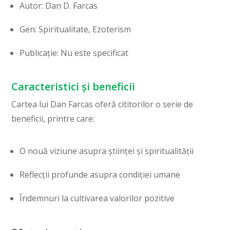
Autor: Dan D. Farcas
Gen: Spiritualitate, Ezoterism
Publicație: Nu este specificat
Caracteristici și beneficii
Cartea lui Dan Farcas oferă cititorilor o serie de
beneficii, printre care:
O nouă viziune asupra științei și spiritualității
Reflecții profunde asupra condiției umane
Îndemnuri la cultivarea valorilor pozitive