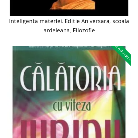
Inteligenta materiei. Editie Aniversara, scoala
ardeleana, Filozofie
Reduceri!