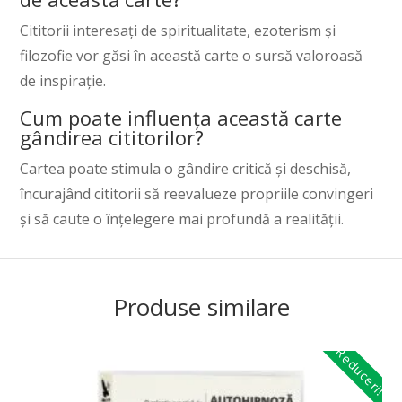
Cititorii interesați de spiritualitate, ezoterism și
filozofie vor găsi în această carte o sursă valoroasă
de inspirație.
Cum poate influența această carte
gândirea cititorilor?
Cartea poate stimula o gândire critică și deschisă,
încurajând cititorii să reevalueze propriile convingeri
și să caute o înțelegere mai profundă a realității.
Produse similare
Reduceri!