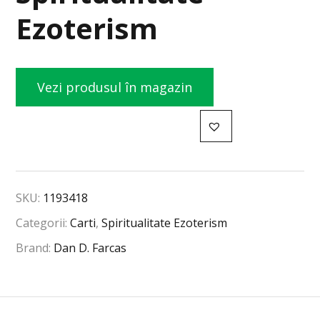
Ezoterism
Vezi produsul în magazin
SKU:
1193418
Categorii:
Carti
,
Spiritualitate Ezoterism
Brand:
Dan D. Farcas