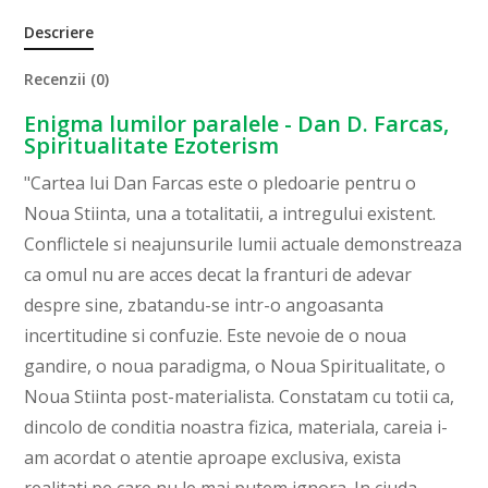
Descriere
Recenzii (0)
Enigma lumilor paralele - Dan D. Farcas,
Spiritualitate Ezoterism
"Cartea lui Dan Farcas este o pledoarie pentru o
Noua Stiinta, una a totalitatii, a intregului existent.
Conflictele si neajunsurile lumii actuale demonstreaza
ca omul nu are acces decat la franturi de adevar
despre sine, zbatandu-se intr-o angoasanta
incertitudine si confuzie. Este nevoie de o noua
gandire, o noua paradigma, o Noua Spiritualitate, o
Noua Stiinta post-materialista. Constatam cu totii ca,
dincolo de conditia noastra fizica, materiala, careia i-
am acordat o atentie aproape exclusiva, exista