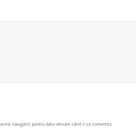
n acest navigator pentru data viitoare când o să comentez.