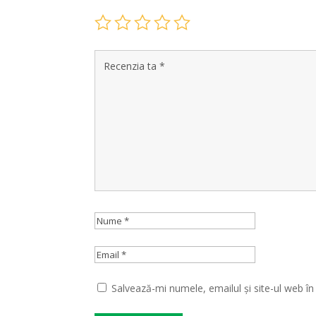
Salvează-mi numele, emailul și site-ul web î