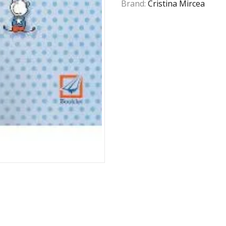
Brand:
Cristina Mircea