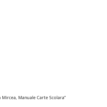
ina Mircea, Manuale Carte Scolara”