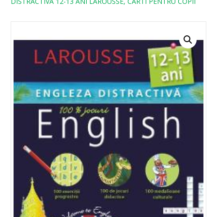
DISTRACTIVA 12-13 ANI LAROUSSE, CARTI PENTRU COPII