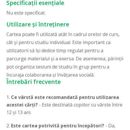
Specificații esențiale
Nu este specificat.
Utilizare și întreținere
Cartea poate fi utilizată atât în cadrul orelor de curs,
cât și pentru studiu individual. Este important ca
utilizatorii să își dedice timp regulat pentru a
parcurge materialul și a exersa. De asemenea, părinții
pot organiza sesiuni de studiu în grup pentru a
încuraja colaborarea și învățarea socială.
Întrebări frecvente
Ce vârstă este recomandată pentru utilizarea
acestei cărți?
- Este destinată copiilor cu vârste între
12 și 13 ani.
Este cartea potrivită pentru începători?
- Da,