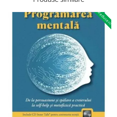
Reduceri!