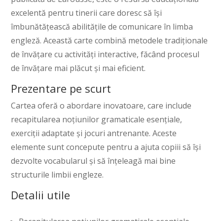
excelentă pentru tinerii care doresc să își
îmbunătățească abilitățile de comunicare în limba
engleză. Această carte combină metodele tradiționale
de învățare cu activități interactive, făcând procesul
de învățare mai plăcut și mai eficient.
Prezentare pe scurt
Cartea oferă o abordare inovatoare, care include
recapitularea noțiunilor gramaticale esențiale,
exerciții adaptate și jocuri antrenante. Aceste
elemente sunt concepute pentru a ajuta copiii să își
dezvolte vocabularul și să înțeleagă mai bine
structurile limbii engleze.
Detalii utile