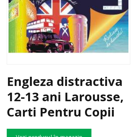
Engleza distractiva
12-13 ani Larousse,
Carti Pentru Copii