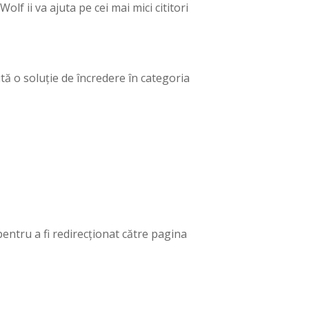
ii va ajuta pe cei mai mici cititori
tă o soluție de încredere în categoria
entru a fi redirecționat către pagina