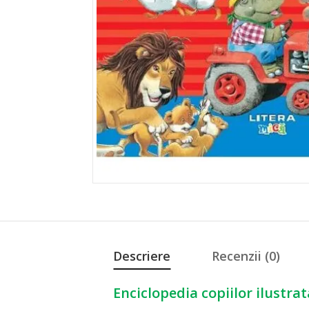
Descriere
Recenzii (0)
Enciclopedia copiilor ilustra