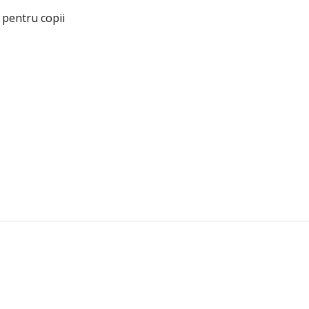
 pentru copii