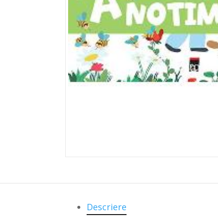
Descriere