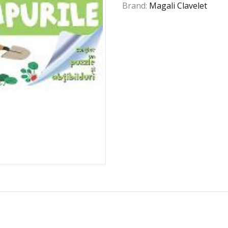
Brand:
Magali Clavelet