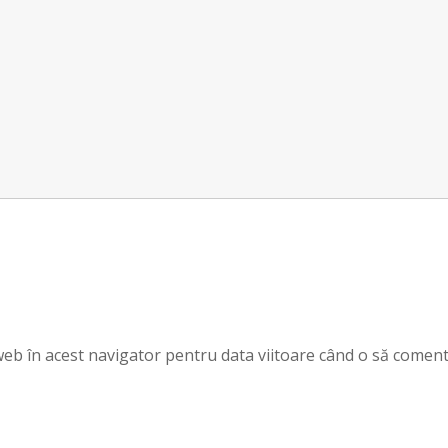
 web în acest navigator pentru data viitoare când o să coment