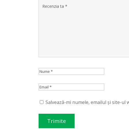
Salvează-mi numele, emailul și site-ul