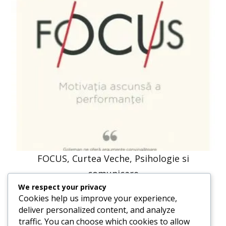
FOCUS, Curtea Veche, Psihologie si
comunicare
We respect your privacy
58,14
lei
44,00
lei
Cookies help us improve your experience,
deliver personalized content, and analyze
traffic. You can choose which cookies to allow