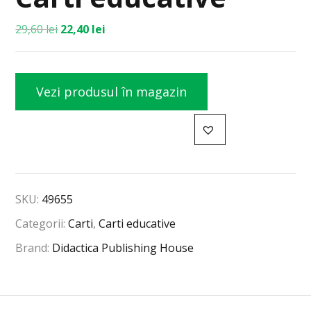
29,60
lei
22,40
lei
Vezi produsul în magazin
SKU:
49655
Categorii:
Carti
,
Carti educative
Brand:
Didactica Publishing House