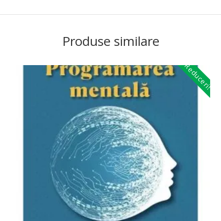
Produse similare
Reduceri!