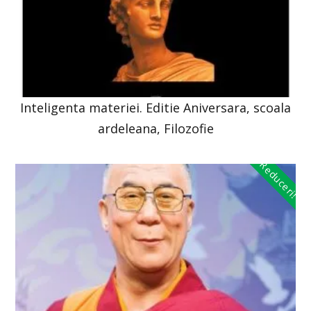
Inteligenta materiei. Editie Aniversara, scoala
ardeleana, Filozofie
Reduceri!