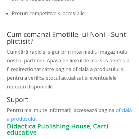
Prețuri competitive și accesibile
Cum comanzi Emotiile lui Noni - Sunt
plictisit?
Cumpără rapid și sigur prin intermediul magazinului
nostru partener. Apasă pe linkul de mai sus pentru a
fi redirecționat către pagina oficială a produsului și
pentru a verifica stocul actualizat și eventualele
reduceri disponibile.
Suport
Pentru mai multe informații, accesează pagina
oficială
a produsului
.
Didactica Publishing House, Carti
educative