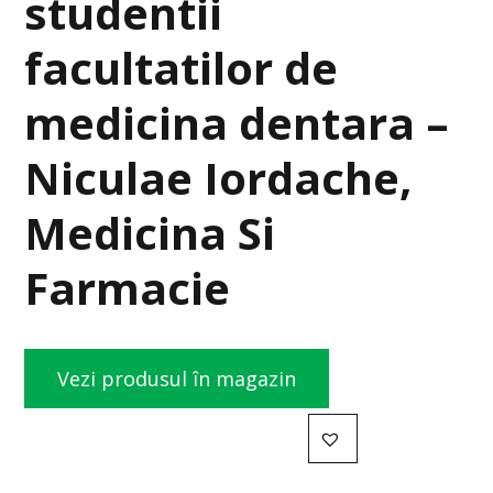
studentii
facultatilor de
medicina dentara –
Niculae Iordache,
Medicina Si
Farmacie
Vezi produsul în magazin