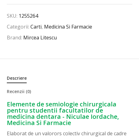
SKU:
1255264
Categorii:
Carti
,
Medicina Si Farmacie
Brand:
Mircea Litescu
Descriere
Recenzii (0)
Elemente de semiologie chirurgicala
pentru studentii facultatilor de
medicina dentara - Niculae Iordache,
Medicina Si Farmacie
Elaborat de un valorors colectiv chirurgical de cadre