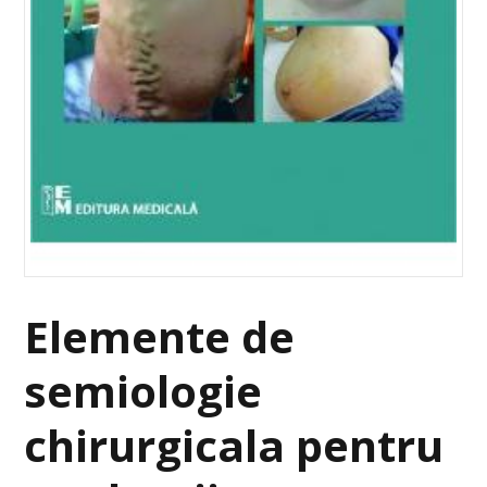
Elemente de
semiologie
chirurgicala pentru