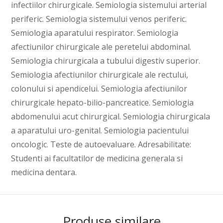
infectiilor chirurgicale. Semiologia sistemului arterial
periferic. Semiologia sistemului venos periferic.
Semiologia aparatului respirator. Semiologia
afectiunilor chirurgicale ale peretelui abdominal.
Semiologia chirurgicala a tubului digestiv superior.
Semiologia afectiunilor chirurgicale ale rectului,
colonului si apendicelui. Semiologia afectiunilor
chirurgicale hepato-bilio-pancreatice. Semiologia
abdomenului acut chirurgical. Semiologia chirurgicala
a aparatului uro-genital. Semiologia pacientului
oncologic. Teste de autoevaluare. Adresabilitate:
Studenti ai facultatilor de medicina generala si
medicina dentara.
Produse similare