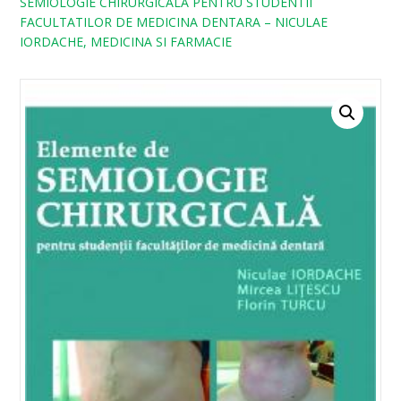
SEMIOLOGIE CHIRURGICALA PENTRU STUDENTII
FACULTATILOR DE MEDICINA DENTARA – NICULAE
IORDACHE, MEDICINA SI FARMACIE