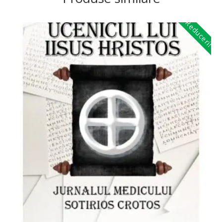
Reduceri!