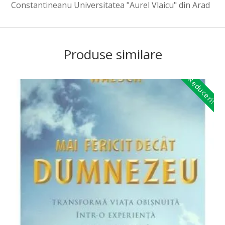
Constantineanu Universitatea "Aurel Vlaicu" din Arad
Produse similare
Reduceri!