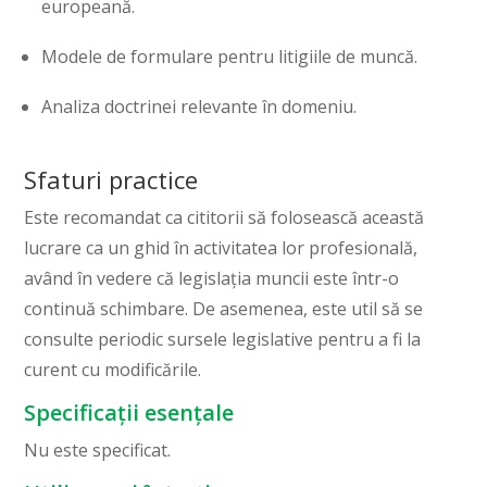
europeană.
Modele de formulare pentru litigiile de muncă.
Analiza doctrinei relevante în domeniu.
Sfaturi practice
Este recomandat ca cititorii să folosească această
lucrare ca un ghid în activitatea lor profesională,
având în vedere că legislația muncii este într-o
continuă schimbare. De asemenea, este util să se
consulte periodic sursele legislative pentru a fi la
curent cu modificările.
Specificații esențale
Nu este specificat.