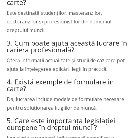
carte?
Este destinată studenților, masteranzilor,
doctoranzilor și profesioniștilor din domeniul
dreptului muncii.
3. Cum poate ajuta această lucrare în
cariera profesională?
Oferă informații actualizate și studii de caz care pot
ajuta la înțelegerea aplicării legii în practică.
4. Există exemple de formulare în
carte?
Da, lucrarea include modele de formulare necesare
pentru soluționarea litigiilor de muncă.
5. Care este importanța legislației
europene în dreptul muncii?