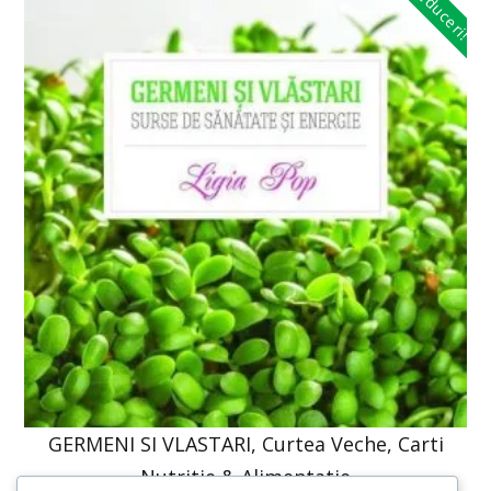
Reduceri!
GERMENI SI VLASTARI, Curtea Veche, Carti
Nutritie & Alimentatie