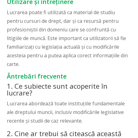
Utilizare și întreținere
Lucrarea poate fi utilizată ca material de studiu
pentru cursuri de drept, dar și ca resursă pentru
profesioniștii din domeniu care se confruntă cu
litigiile de muncă. Este important ca utilizatorii să fie
familiarizați cu legislația actuală și cu modificările
acesteia pentru a putea aplica corect informațiile din
carte.
Ântrebări frecvente
1. Ce subiecte sunt acoperite în
lucrare?
Lucrarea abordează toate instituțiile fundamentale
ale dreptului muncii, inclusiv modificările legislative
recente și studii de caz relevante.
2. Cine ar trebui să citească această