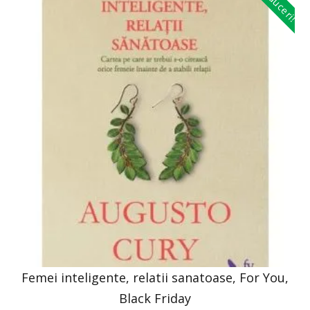
Reduceri!
Femei inteligente, relatii sanatoase, For You,
Black Friday