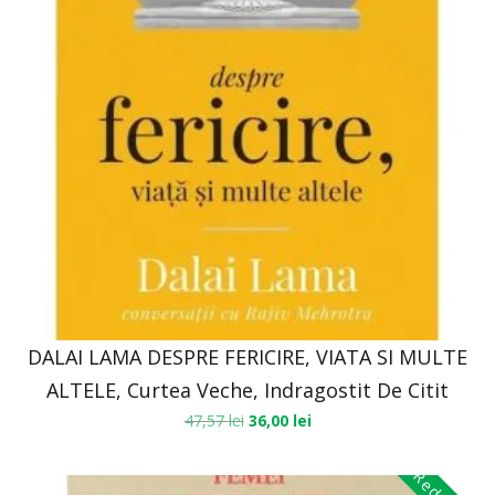
DALAI LAMA DESPRE FERICIRE, VIATA SI MULTE
ALTELE, Curtea Veche, Indragostit De Citit
47,57
lei
36,00
lei