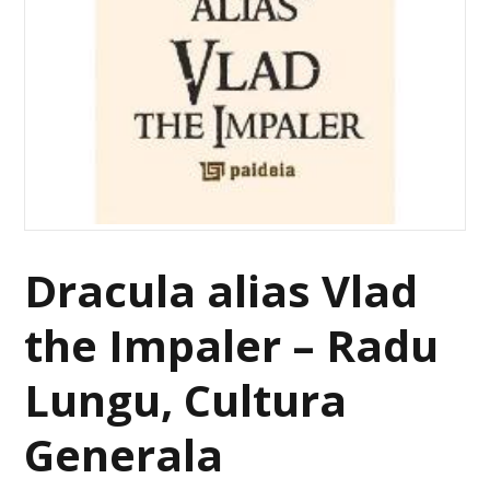
Dracula alias Vlad
the Impaler – Radu
Lungu, Cultura
Generala