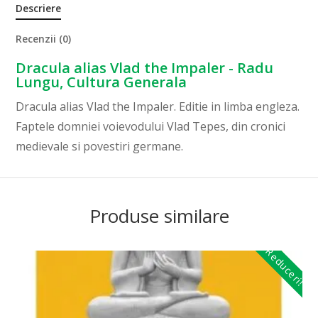
Descriere
Recenzii (0)
Dracula alias Vlad the Impaler - Radu
Lungu, Cultura Generala
Dracula alias Vlad the Impaler. Editie in limba engleza.
Faptele domniei voievodului Vlad Tepes, din cronici
medievale si povestiri germane.
Produse similare
Reduceri!