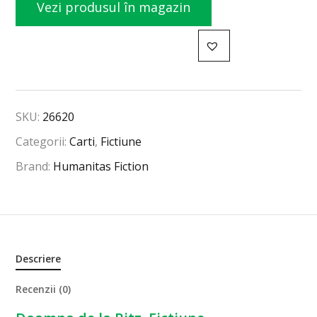
Vezi produsul în magazin
SKU:
26620
Categorii:
Carti
,
Fictiune
Brand:
Humanitas Fiction
Descriere
Recenzii (0)