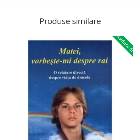
Produse similare
Reduceri!