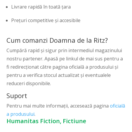
Livrare rapidă în toată țara
Prețuri competitive și accesibile
Cum comanzi Doamna de la Ritz?
Cumpără rapid și sigur prin intermediul magazinului
nostru partener. Apasă pe linkul de mai sus pentru a
fi redirecționat către pagina oficială a produsului și
pentru a verifica stocul actualizat și eventualele
reduceri disponibile.
Suport
Pentru mai multe informații, accesează pagina
oficială
a produsului
.
Humanitas Fiction, Fictiune