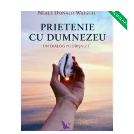
Reduceri!