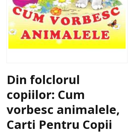
Din folclorul
copiilor: Cum
vorbesc animalele,
Carti Pentru Copii