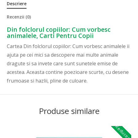
Descriere
Recenzii (0)
Din folclorul copiilor: Cum vorbesc
animalele, Carti Pentru Copii
Cartea Din folclorul copiilor: Cum vorbesc animalele ii
ajuta pe cei mici sa descopere mai multe animale
dragute si sa invete care sunt sunetele emise de
acestea. Aceasta contine poezioare scurte, cu desene
frumoase si hazlii, pline de culoare.
Produse similare
Reduceri!