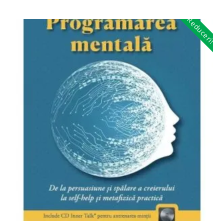
Reduceri!