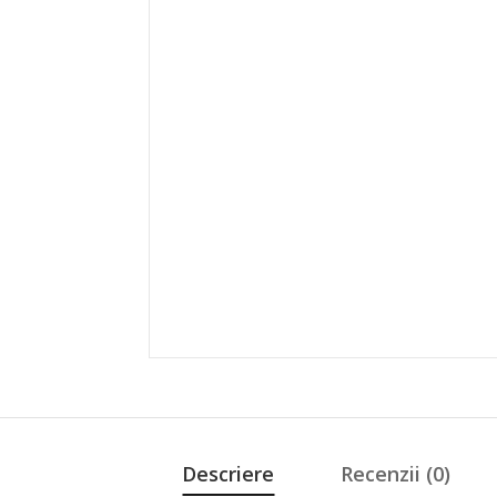
Descriere
Recenzii (0)