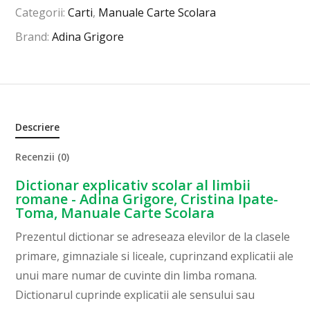
Categorii:
Carti
,
Manuale Carte Scolara
Brand:
Adina Grigore
Descriere
Recenzii (0)
Dictionar explicativ scolar al limbii
romane - Adina Grigore, Cristina Ipate-
Toma, Manuale Carte Scolara
Prezentul dictionar se adreseaza elevilor de la clasele
primare, gimnaziale si liceale, cuprinzand explicatii ale
unui mare numar de cuvinte din limba romana.
Dictionarul cuprinde explicatii ale sensului sau