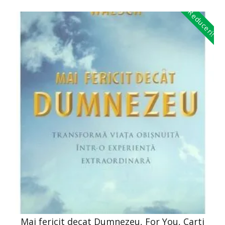
Reduceri!
Mai fericit decat Dumnezeu, For You, Carti