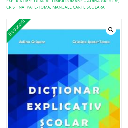
EXPLICATIV SCOLAR AL LIMBII ROMANE – ADINA GRIGORE,
CRISTINA IPATE-TOMA, MANUALE CARTE SCOLARA
Reduceri!