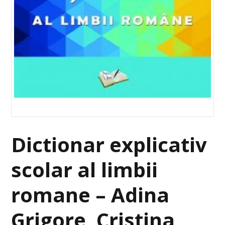
Dictionar explicativ
scolar al limbii
romane – Adina
Grigore, Cristina