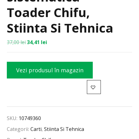
Toader Chifu,
Stiinta Si Tehnica
37,00
lei
34,41
lei
Vezi produsul în magazin
SKU:
10749360
Categorii:
Carti
,
Stiinta Si Tehnica