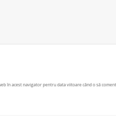
 web în acest navigator pentru data viitoare când o să coment