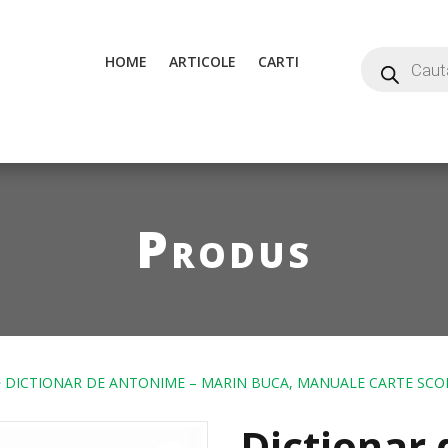
HOME
ARTICOLE
CARTI
Produs
 DICTIONAR DE ANTONIME – MARIN BUCA, MANUALE CARTE SCO
Dictionar