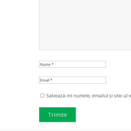
Salvează-mi numele, emailul și site-ul