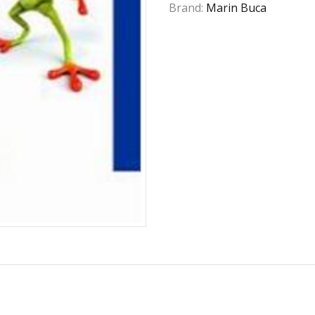
Brand:
Marin Buca