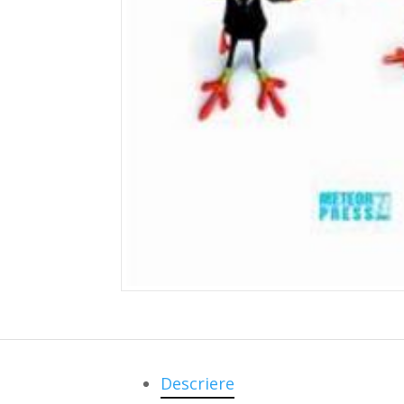
Descriere