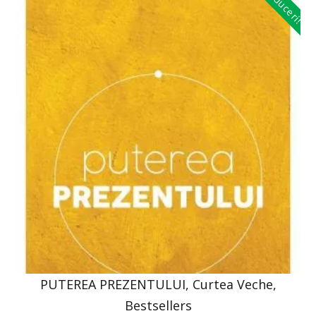
Reduceri!
PUTEREA PREZENTULUI, Curtea Veche,
Bestsellers