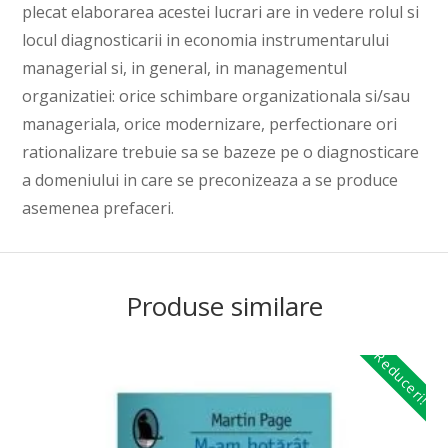
plecat elaborarea acestei lucrari are in vedere rolul si
locul diagnosticarii in economia instrumentarului
managerial si, in general, in managementul
organizatiei: orice schimbare organizationala si/sau
manageriala, orice modernizare, perfectionare ori
rationalizare trebuie sa se bazeze pe o diagnosticare
a domeniului in care se preconizeaza a se produce
asemenea prefaceri.
Produse similare
Reduceri!