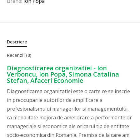
Brand:
Ion Popa
Descriere
Recenzii (0)
Diagnosticarea organizatiei - Ion
Verboncu, Ion Popa, Simona Catalina
Stefan, Afaceri Economie
Diagnosticarea organizatiei este o carte ce se inscrie
in preocuparile autorilor de amplificare a
profesionalismului managerilor si managementului,
ca modalitate majora de ameliorare a performantelor
manageriale si economice ale oricarui tip de entitate
socio-economica din Romania. Premisa de la care am