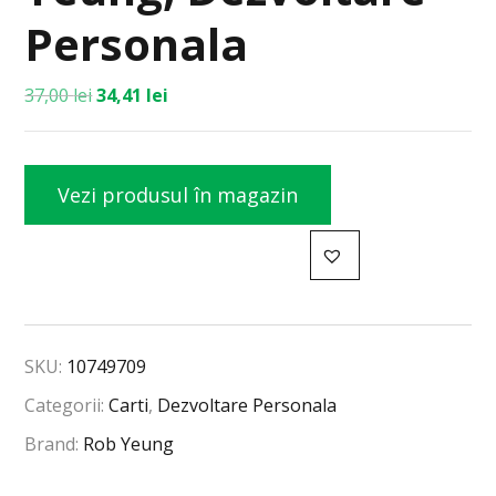
Personala
37,00
lei
34,41
lei
Vezi produsul în magazin
SKU:
10749709
Categorii:
Carti
,
Dezvoltare Personala
Brand:
Rob Yeung