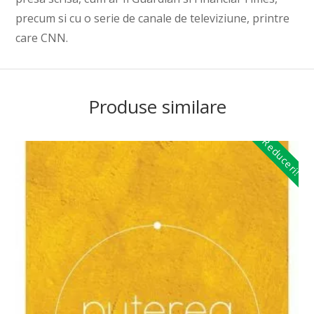
precum si cu o serie de canale de televiziune, printre
care CNN.
Produse similare
Reduceri!