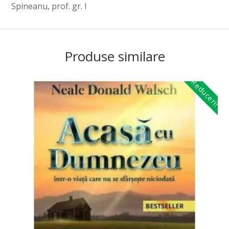
Spineanu, prof. gr. I
Produse similare
Reduceri!