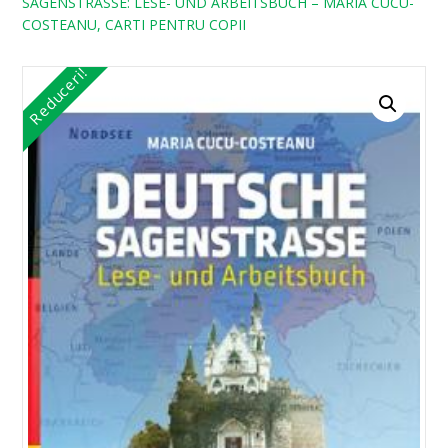
SAGENSTRASSE: LESE- UND ARBEITSBUCH – MARIA CUCU-
COSTEANU, CARTI PENTRU COPII
Reduceri!