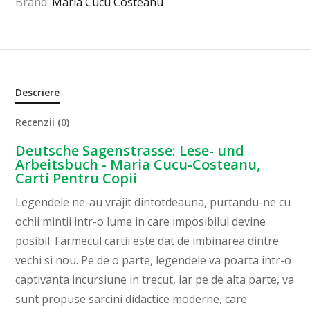
Brand:
Maria Cucu Costeanu
Descriere
Recenzii (0)
Deutsche Sagenstrasse: Lese- und
Arbeitsbuch - Maria Cucu-Costeanu,
Carti Pentru Copii
Legendele ne-au vrajit dintotdeauna, purtandu-ne cu
ochii mintii intr-o lume in care imposibilul devine
posibil. Farmecul cartii este dat de imbinarea dintre
vechi si nou. Pe de o parte, legendele va poarta intr-o
captivanta incursiune in trecut, iar pe de alta parte, va
sunt propuse sarcini didactice moderne, care