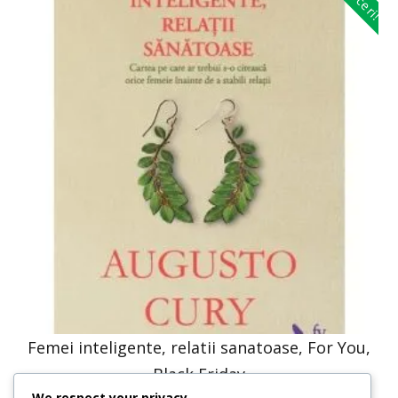
Femei inteligente, relatii sanatoase, For You,
Black Friday
We respect your privacy