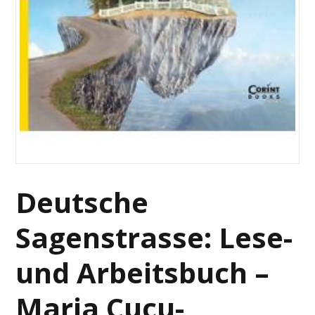
Deutsche
Sagenstrasse: Lese-
und Arbeitsbuch –
Maria Cucu-