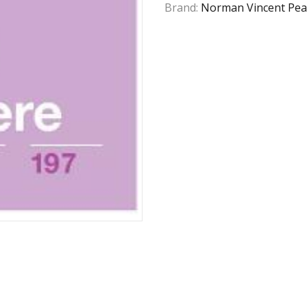
Brand:
Norman Vincent Pea