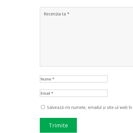
Salvează-mi numele, emailul și site-ul web î