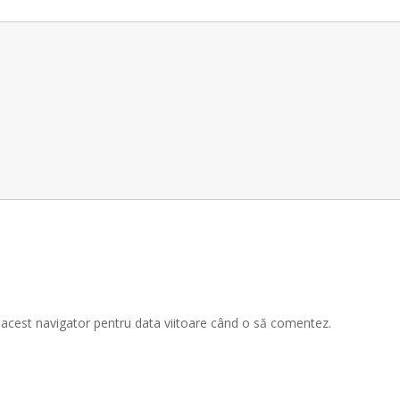
n acest navigator pentru data viitoare când o să comentez.