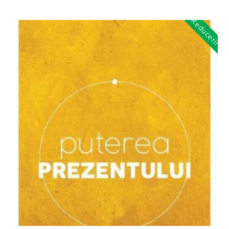
Reduceri!