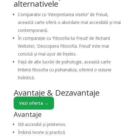
alternativele
Comparativ cu ‘Interpretarea viselor’ de Freud,
această carte oferă o abordare mai accesibilă și mai
contemporană.
În comparație cu ‘Filosofia lui Freud’ de Richard
Webster, ‘Descopera Filosofia. Freud’ este mai
concisă și mai ușor de înțeles.
Față de alte lucrări de psihologie, această carte
îmbină filosofia cu psihanaliza, oferind o viziune
holistică.
Avantaje & Dezavantaje
Vezi oferta →
Avantaje
Stil accesibil și prietenos.
Îmbină teorie și practică.