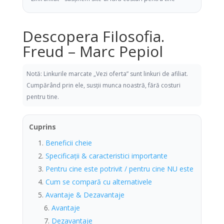
Descopera Filosofia.
Freud – Marc Pepiol
Notă: Linkurile marcate „Vezi oferta” sunt linkuri de afiliat.
Cumpărând prin ele, susții munca noastră, fără costuri
pentru tine.
Cuprins
Beneficii cheie
Specificații & caracteristici importante
Pentru cine este potrivit / pentru cine NU este
Cum se compară cu alternativele
Avantaje & Dezavantaje
Avantaje
Dezavantaje