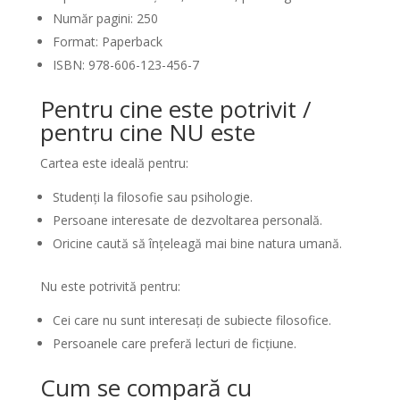
Număr pagini: 250
Format: Paperback
ISBN: 978-606-123-456-7
Pentru cine este potrivit /
pentru cine NU este
Cartea este ideală pentru:
Studenți la filosofie sau psihologie.
Persoane interesate de dezvoltarea personală.
Oricine caută să înțeleagă mai bine natura umană.
Nu este potrivită pentru:
Cei care nu sunt interesați de subiecte filosofice.
Persoanele care preferă lecturi de ficțiune.
Cum se compară cu