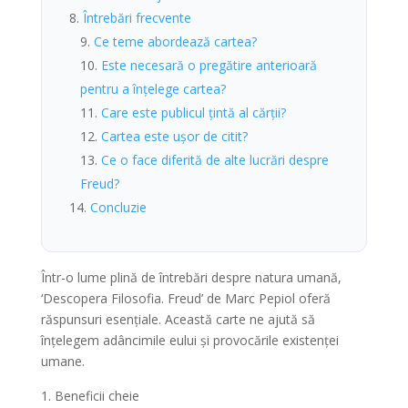
Întrebări frecvente
Ce teme abordează cartea?
Este necesară o pregătire anterioară
pentru a înțelege cartea?
Care este publicul țintă al cărții?
Cartea este ușor de citit?
Ce o face diferită de alte lucrări despre
Freud?
Concluzie
Într-o lume plină de întrebări despre natura umană,
‘Descopera Filosofia. Freud’ de Marc Pepiol oferă
răspunsuri esențiale. Această carte ne ajută să
înțelegem adâncimile eului și provocările existenței
umane.
Beneficii cheie