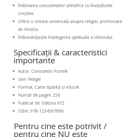
Îmbinarea cunoștințelor științifice cu învățăturile
creștine.
Oferă o viziune universală asupra religiei, promovată
de Hristos.
Îmbunătățește înțelegerea spirituală a cititorului.
Specificații & caracteristici
importante
Autor: Constantin Portelli
Gen: Religie
Format: Carte tipărită și eBook
Număr de pagini: 250
Publicat de: Editura XYZ
ISBN: 978-1234567890
Pentru cine este potrivit /
pentru cine NU este