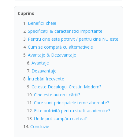
Cuprins
Beneficii cheie
Specificații & caracteristici importante
Pentru cine este potrivit / pentru cine NU este
Cum se compară cu alternativele
Avantaje & Dezavantaje
Avantaje
Dezavantaje
Întrebări frecvente
Ce este Decalogul Crestin Modern?
Cine este autorul cărții?
Care sunt principalele teme abordate?
Este potrivită pentru studii academice?
Unde pot cumpăra cartea?
Concluzie