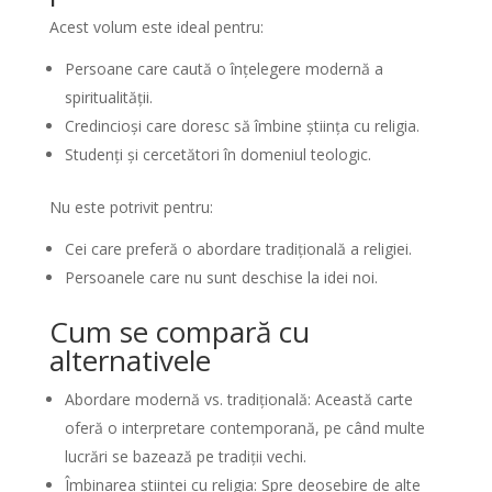
Acest volum este ideal pentru:
Persoane care caută o înțelegere modernă a
spiritualității.
Credincioși care doresc să îmbine știința cu religia.
Studenți și cercetători în domeniul teologic.
Nu este potrivit pentru:
Cei care preferă o abordare tradițională a religiei.
Persoanele care nu sunt deschise la idei noi.
Cum se compară cu
alternativele
Abordare modernă vs. tradițională: Această carte
oferă o interpretare contemporană, pe când multe
lucrări se bazează pe tradiții vechi.
Îmbinarea științei cu religia: Spre deosebire de alte