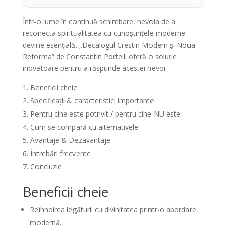
Într-o lume în continuă schimbare, nevoia de a
reconecta spiritualitatea cu cunoștințele moderne
devine esențială. „Decalogul Crestin Modern și Noua
Reforma” de Constantin Portelli oferă o soluție
inovatoare pentru a răspunde acestei nevoi.
Beneficii cheie
Specificații & caracteristici importante
Pentru cine este potrivit / pentru cine NU este
Cum se compară cu alternativele
Avantaje & Dezavantaje
Întrebări frecvente
Concluzie
Beneficii cheie
Reînnoirea legăturii cu divinitatea printr-o abordare
modernă.