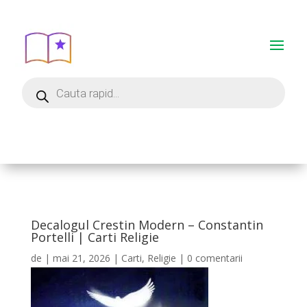
Decalogul Crestin Modern – Constantin
Portelli | Carti Religie
de
|
mai 21, 2026
|
Carti
,
Religie
|
0 comentarii