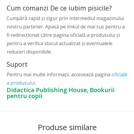
Cum comanzi De ce iubim pisicile?
Cumpără rapid și sigur prin intermediul magazinului
nostru partener. Apasă pe linkul de mai sus pentru a
fi redirecționat către pagina oficială a produsului și
pentru a verifica stocul actualizat și eventualele
reduceri disponibile.
Suport
Pentru mai multe informații, accesează pagina
oficială
a produsului
.
Didactica Publishing House, Bookurii
pentru copii
Produse similare