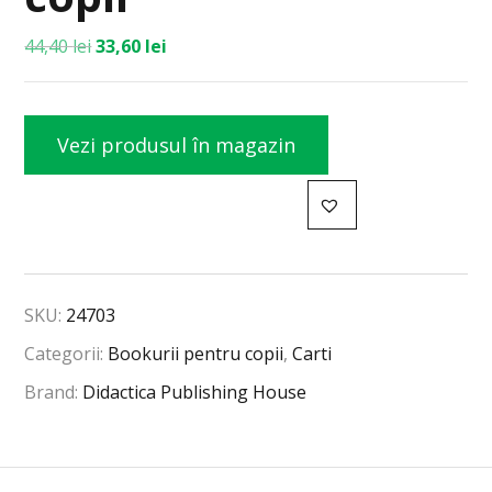
44,40
lei
33,60
lei
Vezi produsul în magazin
SKU:
24703
Categorii:
Bookurii pentru copii
,
Carti
Brand:
Didactica Publishing House