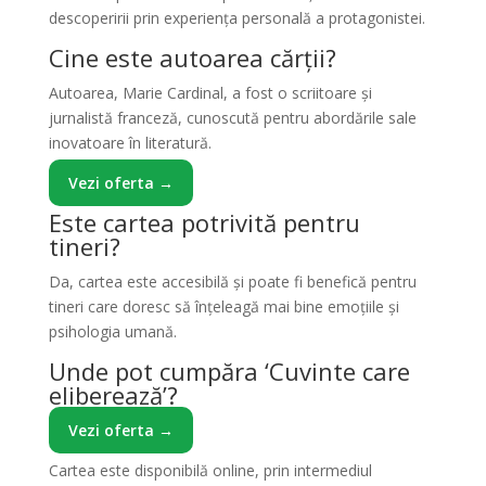
descoperirii prin experiența personală a protagonistei.
Cine este autoarea cărții?
Autoarea, Marie Cardinal, a fost o scriitoare și
jurnalistă franceză, cunoscută pentru abordările sale
inovatoare în literatură.
Vezi oferta →
Este cartea potrivită pentru
tineri?
Da, cartea este accesibilă și poate fi benefică pentru
tineri care doresc să înțeleagă mai bine emoțiile și
psihologia umană.
Unde pot cumpăra ‘Cuvinte care
eliberează’?
Vezi oferta →
Cartea este disponibilă online, prin intermediul