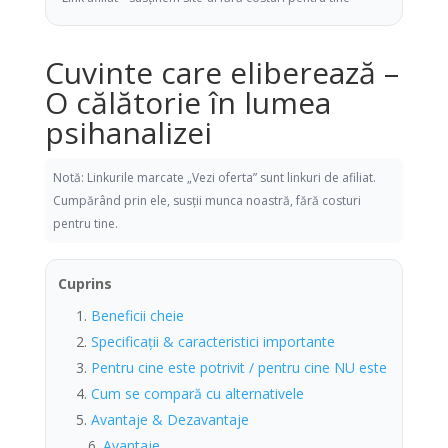
Cuvinte care eliberează –
O călătorie în lumea
psihanalizei
Notă: Linkurile marcate „Vezi oferta” sunt linkuri de afiliat.
Cumpărând prin ele, susții munca noastră, fără costuri
pentru tine.
Cuprins
Beneficii cheie
Specificații & caracteristici importante
Pentru cine este potrivit / pentru cine NU este
Cum se compară cu alternativele
Avantaje & Dezavantaje
Avantaje