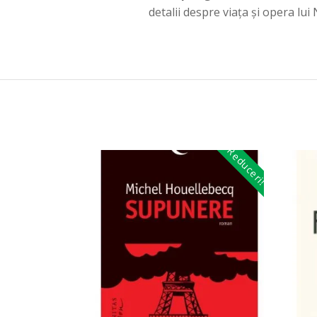
detalii despre viața și opera lui
Reduceri!