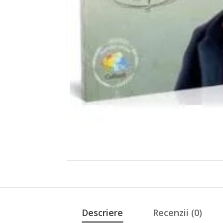
Descriere
Recenzii (0)