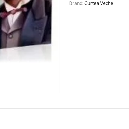
Brand:
Curtea Veche