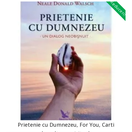
Reduceri!
Prietenie cu Dumnezeu, For You, Carti