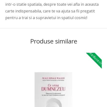
intr-o statie spatiala, despre toate vei afla in aceasta
carte indispensabila, care te va ajuta sa fii pregatit
pentru a trai si a supravietui in spatiul cosmic!
Produse similare
Reduceri!