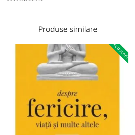
Produse similare
Reduceri!