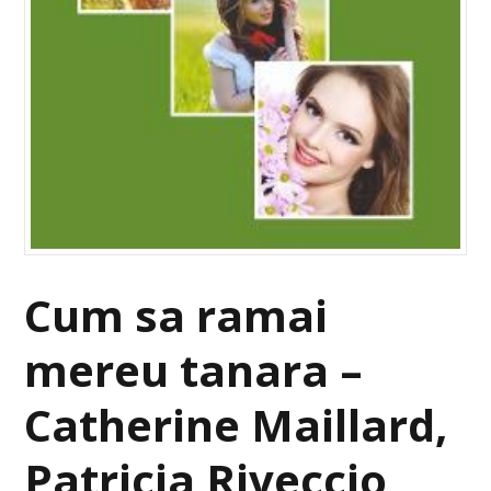
Cum sa ramai
mereu tanara –
Catherine Maillard,
Patricia Riveccio,