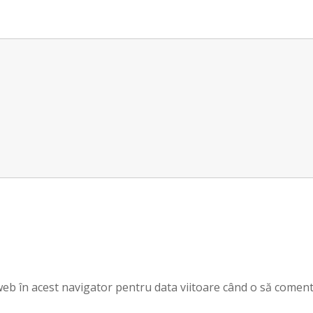
 web în acest navigator pentru data viitoare când o să coment