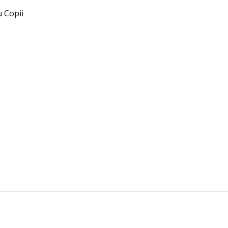
u Copii