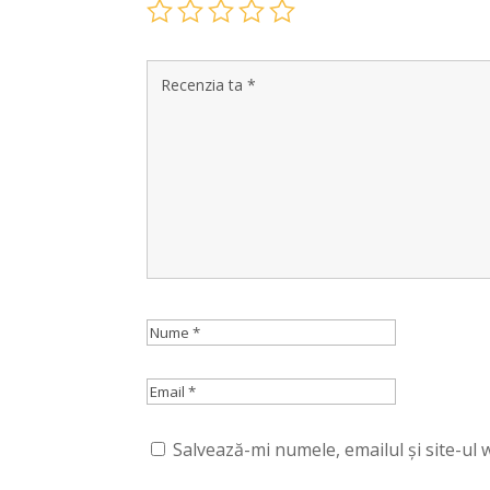
Salvează-mi numele, emailul și site-ul