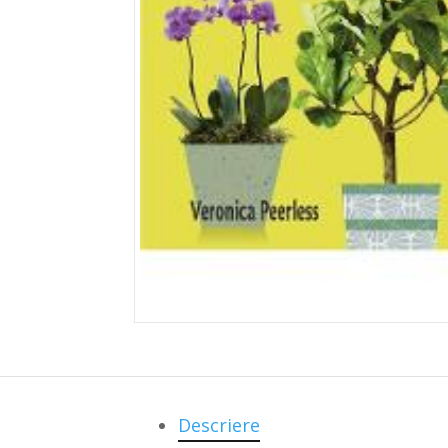
Descriere