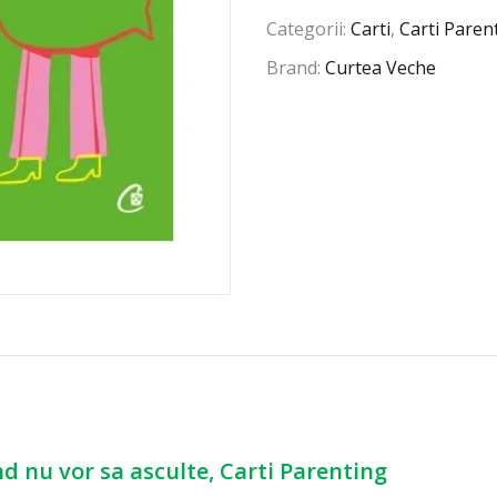
Categorii:
Carti
,
Carti Paren
Brand:
Curtea Veche
d nu vor sa asculte, Carti Parenting