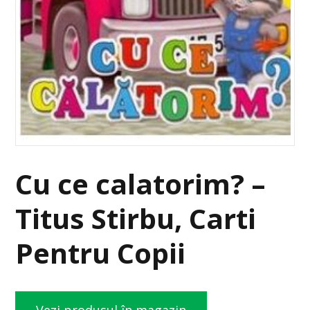
Cu ce calatorim? –
Titus Stirbu, Carti
Pentru Copii