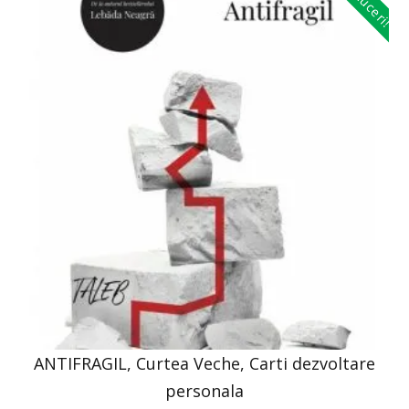
Reduceri!
ANTIFRAGIL, Curtea Veche, Carti dezvoltare
personala