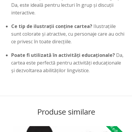
Da, este ideală pentru lecturi în grup și discuții
interactive.
Ce tip de ilustrații conține cartea?
Ilustrațiile
sunt colorate și atractive, cu personaje care au ochi
ce privesc în toate direcțiile.
Poate fi utilizată în activități educaționale?
Da,
cartea este perfectă pentru activități educaționale
și dezvoltarea abilităților lingvistice.
Produse similare