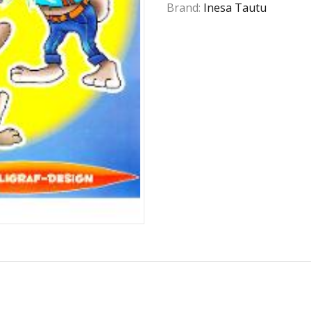
Brand:
Inesa Tautu