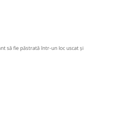
nt să fie păstrată într-un loc uscat și