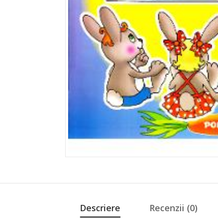
Descriere
Recenzii (0)