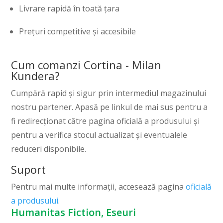
Livrare rapidă în toată țara
Prețuri competitive și accesibile
Cum comanzi Cortina - Milan
Kundera?
Cumpără rapid și sigur prin intermediul magazinului
nostru partener. Apasă pe linkul de mai sus pentru a
fi redirecționat către pagina oficială a produsului și
pentru a verifica stocul actualizat și eventualele
reduceri disponibile.
Suport
Pentru mai multe informații, accesează pagina
oficială
a produsului
.
Humanitas Fiction, Eseuri