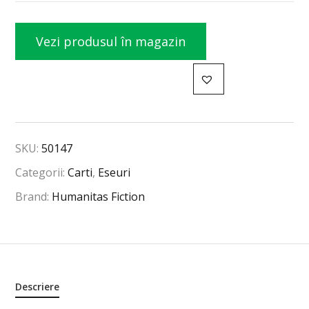
Vezi produsul în magazin
SKU:
50147
Categorii:
Carti
,
Eseuri
Brand:
Humanitas Fiction
Descriere