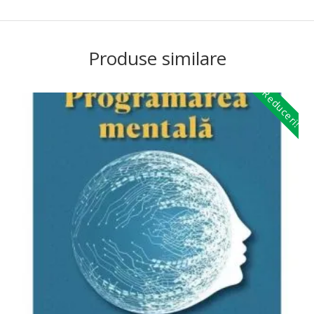
Produse similare
Reduceri!