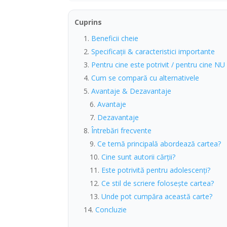
Cuprins
Beneficii cheie
Specificații & caracteristici importante
Pentru cine este potrivit / pentru cine NU
Cum se compară cu alternativele
Avantaje & Dezavantaje
Avantaje
Dezavantaje
Întrebări frecvente
Ce temă principală abordează cartea?
Cine sunt autorii cărții?
Este potrivită pentru adolescenți?
Ce stil de scriere folosește cartea?
Unde pot cumpăra această carte?
Concluzie