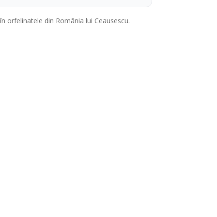
 în orfelinatele din România lui Ceausescu.