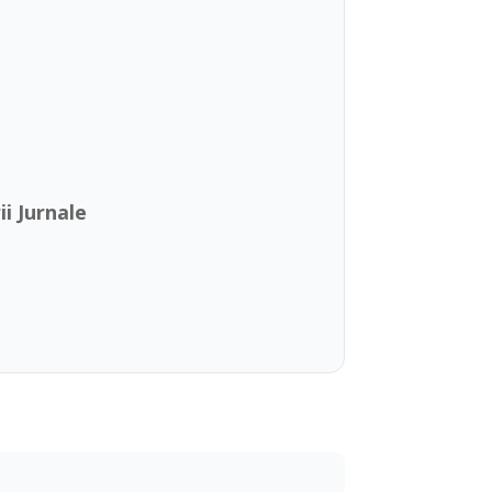
i Jurnale