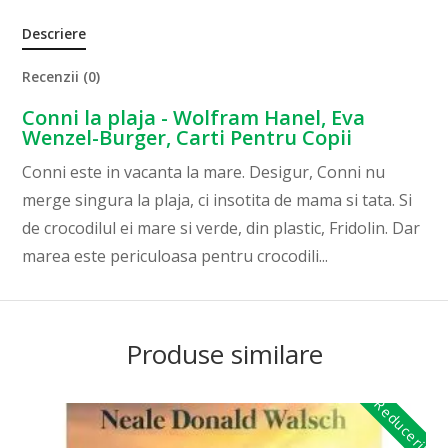
Descriere
Recenzii (0)
Conni la plaja - Wolfram Hanel, Eva
Wenzel-Burger, Carti Pentru Copii
Conni este in vacanta la mare. Desigur, Conni nu
merge singura la plaja, ci insotita de mama si tata. Si
de crocodilul ei mare si verde, din plastic, Fridolin. Dar
marea este periculoasa pentru crocodili...
Produse similare
Reduceri!