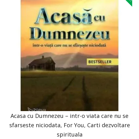
Acasa cu Dumnezeu – intr-o viata care nu se
sfarseste niciodata, For You, Carti dezvoltare
spirituala