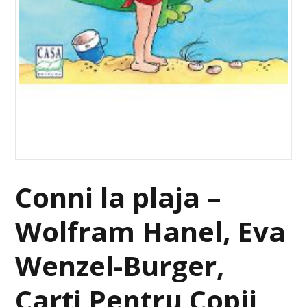
Conni la plaja –
Wolfram Hanel, Eva
Wenzel-Burger,
Carti Pentru Copii