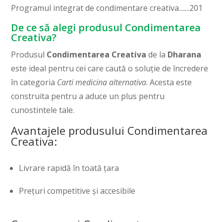
Programul integrat de condimentare creativa.......201
De ce să alegi produsul Condimentarea
Creativa?
Produsul
Condimentarea Creativa
de la
Dharana
este ideal pentru cei care caută o soluție de încredere
în categoria
Carti medicina alternativa
. Acesta este
construita pentru a aduce un plus pentru
cunostintele tale.
Avantajele produsului Condimentarea
Creativa:
Livrare rapidă în toată țara
Prețuri competitive și accesibile