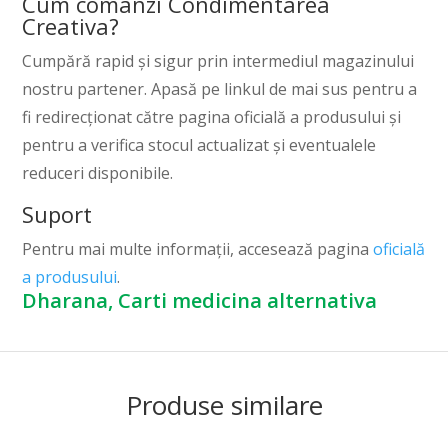
Cum comanzi Condimentarea
Creativa?
Cumpără rapid și sigur prin intermediul magazinului
nostru partener. Apasă pe linkul de mai sus pentru a
fi redirecționat către pagina oficială a produsului și
pentru a verifica stocul actualizat și eventualele
reduceri disponibile.
Suport
Pentru mai multe informații, accesează pagina
oficială
a produsului
.
Dharana, Carti medicina alternativa
Produse similare