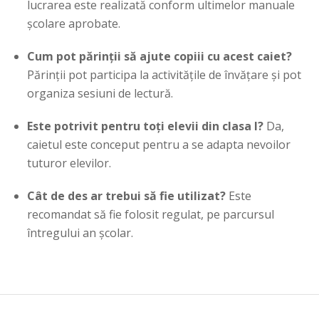
lucrarea este realizată conform ultimelor manuale
școlare aprobate.
Cum pot părinții să ajute copiii cu acest caiet?
Părinții pot participa la activitățile de învățare și pot
organiza sesiuni de lectură.
Este potrivit pentru toți elevii din clasa I?
Da,
caietul este conceput pentru a se adapta nevoilor
tuturor elevilor.
Cât de des ar trebui să fie utilizat?
Este
recomandat să fie folosit regulat, pe parcursul
întregului an școlar.