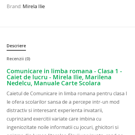
Brand:
Mirela Ilie
Descriere
Recenzii (0)
Comunicare in limba romana - Clasa 1 -
Caiet de lucru - Mirela Ilie, Marilena
Nedelcu, Manuale Carte Scolara
Caietul de Comunicare in limba romana pentru clasa I
le ofera scolarilor sansa de a percepe intr-un mod
distractiv si interesant experienta invatarii,
cuprinzand exercitii variate care imbina cu
ingeniozitate noile informatii cu jocuri, ghicitori si