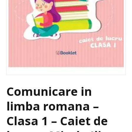
Comunicare in
limba romana –
Clasa 1 – Caiet de