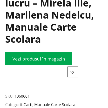
lucru – Mirela Ilie,
Marilena Nedelcu,
Manuale Carte
Scolara
Vezi produsul în magazin
SKU:
1060661
Categorii:
Carti
,
Manuale Carte Scolara