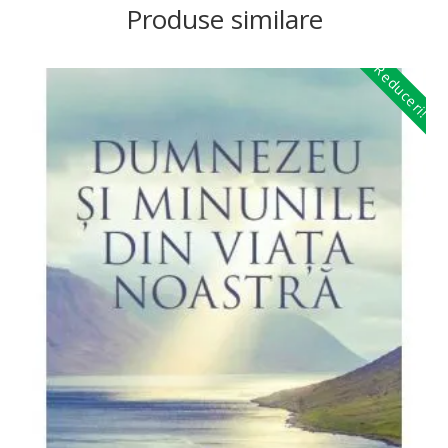
Produse similare
Reduceri!