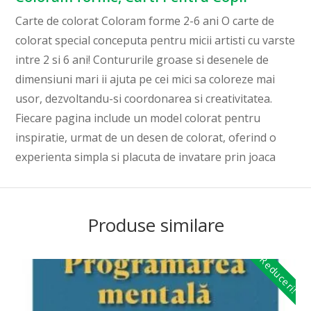
Carte de colorat Coloram forme 2-6 ani O carte de
colorat special conceputa pentru micii artisti cu varste
intre 2 si 6 ani! Contururile groase si desenele de
dimensiuni mari ii ajuta pe cei mici sa coloreze mai
usor, dezvoltandu-si coordonarea si creativitatea.
Fiecare pagina include un model colorat pentru
inspiratie, urmat de un desen de colorat, oferind o
experienta simpla si placuta de invatare prin joaca
Produse similare
Reduceri!