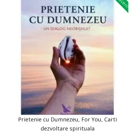
Reduceri!
Prietenie cu Dumnezeu, For You, Carti
dezvoltare spirituala