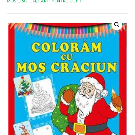
MOS CRACIUN, CARTI PENTRU COPII