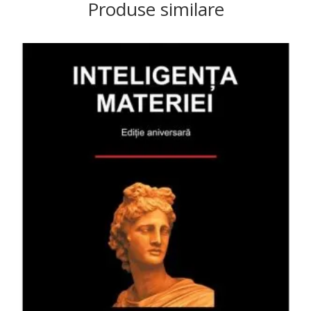
Produse similare