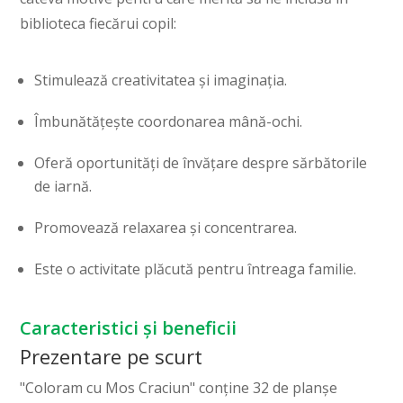
biblioteca fiecărui copil:
Stimulează creativitatea și imaginația.
Îmbunătățește coordonarea mână-ochi.
Oferă oportunități de învățare despre sărbătorile
de iarnă.
Promovează relaxarea și concentrarea.
Este o activitate plăcută pentru întreaga familie.
Caracteristici și beneficii
Prezentare pe scurt
"Coloram cu Mos Craciun" conține 32 de planșe