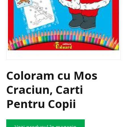
Coloram cu Mos
Craciun, Carti
Pentru Copii