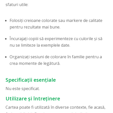
sfaturi utile:
Folosiți creioane colorate sau markere de calitate
pentru rezultate mai bune.
Încurajați copiii să experimenteze cu culorile și să
nu se limiteze la exemplele date.
Organizați sesiuni de colorare în familie pentru a
crea momente de legătură.
Specificații esențiale
Nu este specificat.
Utilizare și întreținere
Cartea poate fi utilizată în diverse contexte, fie acasă,