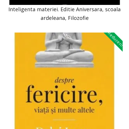
Inteligenta materiei. Editie Aniversara, scoala
ardeleana, Filozofie
Reduceri!