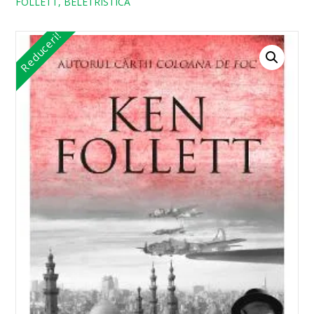
FOLLETT, BELETRISTICA
Reduceri!