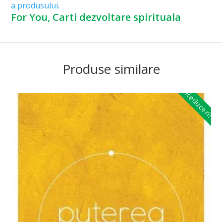
a produsului
.
For You, Carti dezvoltare spirituala
Produse similare
Reduceri!