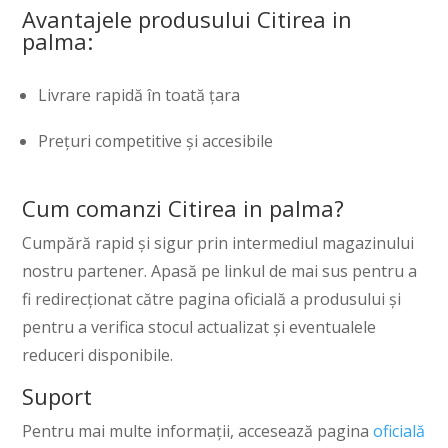
Avantajele produsului Citirea in
palma:
Livrare rapidă în toată țara
Prețuri competitive și accesibile
Cum comanzi Citirea in palma?
Cumpără rapid și sigur prin intermediul magazinului
nostru partener. Apasă pe linkul de mai sus pentru a
fi redirecționat către pagina oficială a produsului și
pentru a verifica stocul actualizat și eventualele
reduceri disponibile.
Suport
Pentru mai multe informații, accesează pagina
oficială