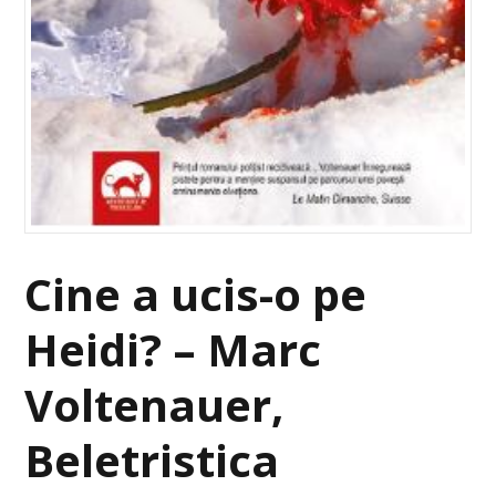
Cine a ucis-o pe
Heidi? – Marc
Voltenauer,
Beletristica