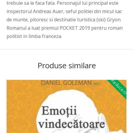
trebuie sa le faca fata. Personajul lui principal este
inspectorul Andreas Auer, seful politiei din micul sac
de munte, pitoresc si destinatie turistica (ski) Gryon.
Romanul a luat premiul POCKET 2019 pentru roman
politist in limba franceza.
Produse similare
Reduceri!