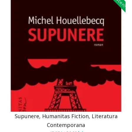
Supunere, Humanitas Fiction, Literatura
Contemporana