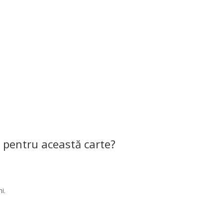
 pentru această carte?
i.