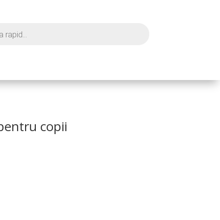
pentru copii