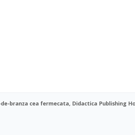
-de-branza cea fermecata, Didactica Publishing Ho