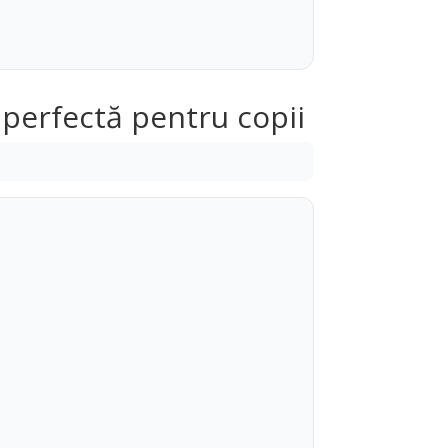
 perfectă pentru copii