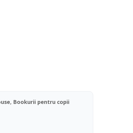
use, Bookurii pentru copii