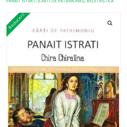
PANAIT ISTRATI (CARTI DE PATRIMONIU), BELETRISTICA
Reduceri!