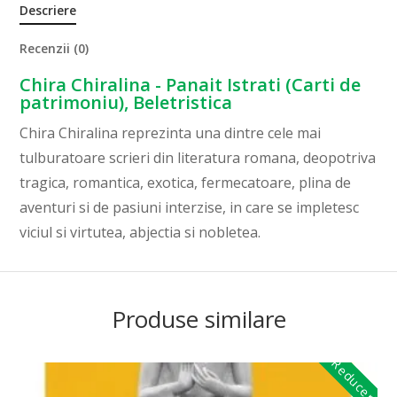
Descriere
Recenzii (0)
Chira Chiralina - Panait Istrati (Carti de
patrimoniu), Beletristica
Chira Chiralina reprezinta una dintre cele mai
tulburatoare scrieri din literatura romana, deopotriva
tragica, romantica, exotica, fermecatoare, plina de
aventuri si de pasiuni interzise, in care se impletesc
viciul si virtutea, abjectia si nobletea.
Produse similare
Reduceri!