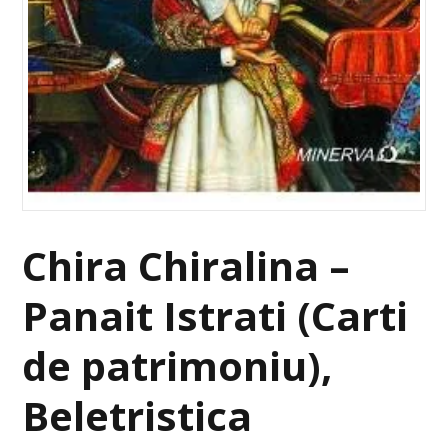
Chira Chiralina –
Panait Istrati (Carti
de patrimoniu),
Beletristica