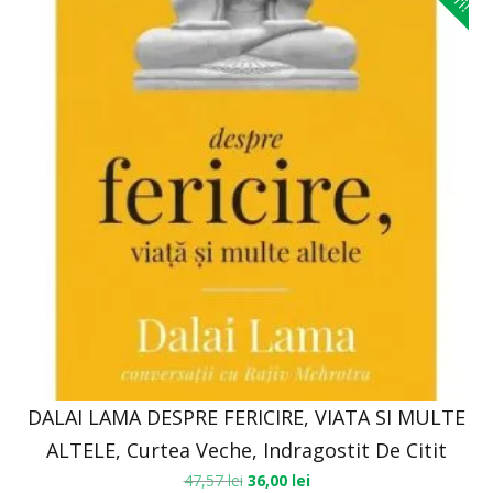
DALAI LAMA DESPRE FERICIRE, VIATA SI MULTE
ALTELE, Curtea Veche, Indragostit De Citit
47,57
lei
36,00
lei