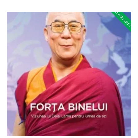
Reduceri!