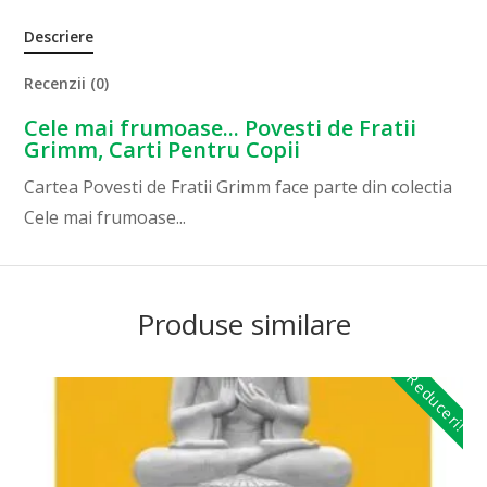
Descriere
Recenzii (0)
Cele mai frumoase... Povesti de Fratii
Grimm, Carti Pentru Copii
Cartea Povesti de Fratii Grimm face parte din colectia
Cele mai frumoase...
Produse similare
Reduceri!