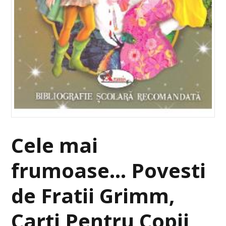
Cele mai
frumoase… Povesti
de Fratii Grimm,
Carti Pentru Copii