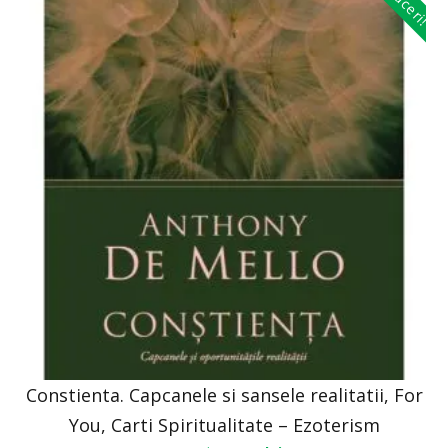
Constienta. Capcanele si sansele realitatii, For
You, Carti Spiritualitate – Ezoterism