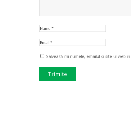
Salvează-mi numele, emailul și site-ul web î