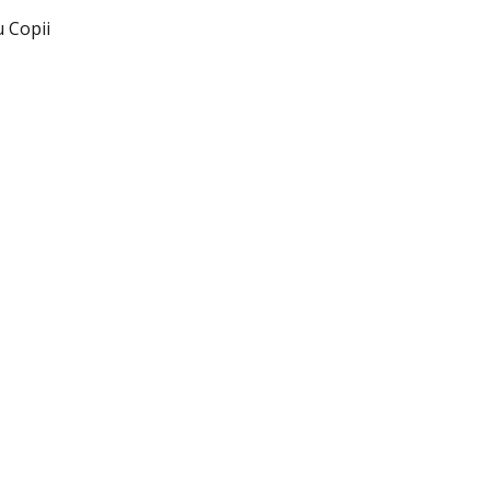
u Copii