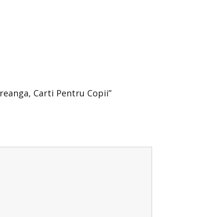
Creanga, Carti Pentru Copii”