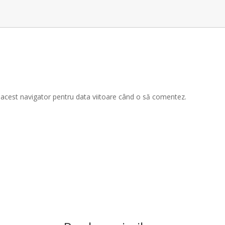
n acest navigator pentru data viitoare când o să comentez.